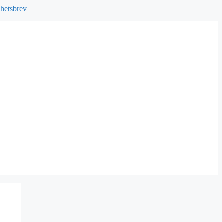
hetsbrev