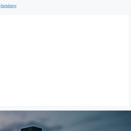
hetsbrev