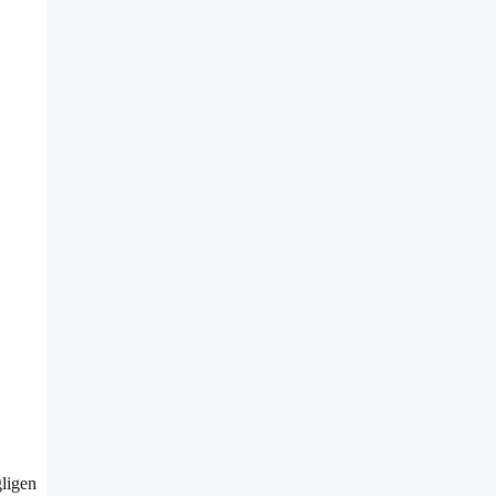
ligen