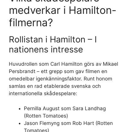
medverkar i Hamilton-
filmerna?
Rollistan i Hamilton – I
nationens intresse
Huvudrollen som Carl Hamilton görs av Mikael
Persbrandt – ett grepp som gav filmen en
omedelbar igenkänningsfaktor. Runt honom
samlas en rad etablerade svenska och
internationella skådespelare:
Pernilla August som Sara Landhag
(Rotten Tomatoes)
Jason Flemyng som Rob Hart (Rotten
Tomatoes)