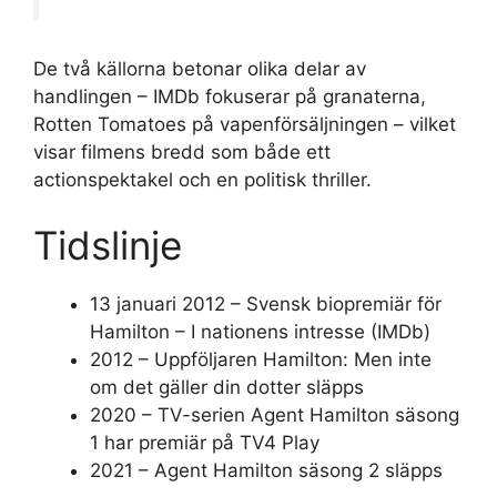
De två källorna betonar olika delar av
handlingen – IMDb fokuserar på granaterna,
Rotten Tomatoes på vapenförsäljningen – vilket
visar filmens bredd som både ett
actionspektakel och en politisk thriller.
Tidslinje
13 januari 2012
– Svensk biopremiär för
Hamilton – I nationens intresse (IMDb)
2012
– Uppföljaren Hamilton: Men inte
om det gäller din dotter släpps
2020
– TV-serien Agent Hamilton säsong
1 har premiär på TV4 Play
2021
– Agent Hamilton säsong 2 släpps