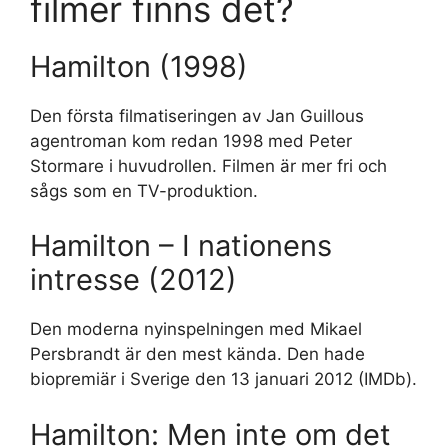
filmer finns det?
Hamilton (1998)
Den första filmatiseringen av Jan Guillous
agentroman kom redan 1998 med Peter
Stormare i huvudrollen. Filmen är mer fri och
sågs som en TV-produktion.
Hamilton – I nationens
intresse (2012)
Den moderna nyinspelningen med Mikael
Persbrandt är den mest kända. Den hade
biopremiär i Sverige den
13 januari 2012
(IMDb).
Hamilton: Men inte om det