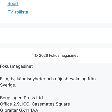
Sport
TV-rollista
© 2026 Fokusmagasinet
Fokusmagasinet
Film, tv, kändisnyheter och nöjesbevakning från
Sverige.
Bergslagen Press Ltd.
Office 2.9, ICC, Casemates Square
Gibraltar GX11 1AA