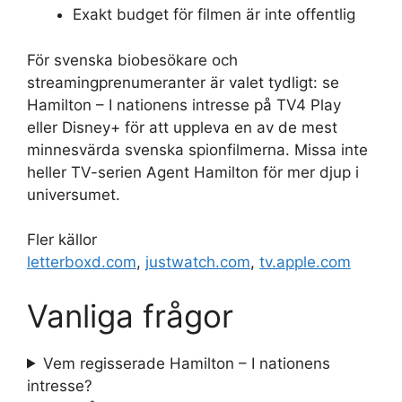
Exakt budget för filmen är inte offentlig
För svenska biobesökare och
streamingprenumeranter är valet tydligt: se
Hamilton – I nationens intresse på TV4 Play
eller Disney+ för att uppleva en av de mest
minnesvärda svenska spionfilmerna. Missa inte
heller TV-serien Agent Hamilton för mer djup i
universumet.
Fler källor
letterboxd.com
,
justwatch.com
,
tv.apple.com
Vanliga frågor
Vem regisserade Hamilton – I nationens
intresse?