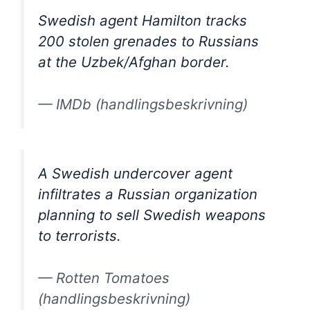
Swedish agent Hamilton tracks
200 stolen grenades to Russians
at the Uzbek/Afghan border.
— IMDb (handlingsbeskrivning)
A Swedish undercover agent
infiltrates a Russian organization
planning to sell Swedish weapons
to terrorists.
— Rotten Tomatoes
(handlingsbeskrivning)