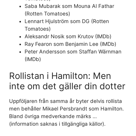
Saba Mubarak som Mouna Al Fathar
(Rotten Tomatoes)
Lennart Hjulström som DG (Rotten
Tomatoes)
Aleksandr Nosik som Krutov (IMDb)
Ray Fearon som Benjamin Lee (IMDb)
Peter Andersson som Staffan Wärnman
(IMDb)
Rollistan i Hamilton: Men
inte om det gäller din dotter
Uppföljaren från samma år byter delvis rollista
men behåller Mikael Persbrandt som Hamilton.
Bland övriga medverkande märks …
(information saknas i tillgängliga källor).