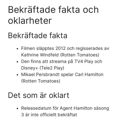
Bekräftade fakta och
oklarheter
Bekräftade fakta
Filmen släpptes 2012 och regisserades av
Kathrine Windfeld (Rotten Tomatoes)
Den finns att streama på TV4 Play och
Disney+ (Tele2 Play)
Mikael Persbrandt spelar Carl Hamilton
(Rotten Tomatoes)
Det som är oklart
Releasedatum för Agent Hamilton säsong
3 är inte officiellt bekräftat