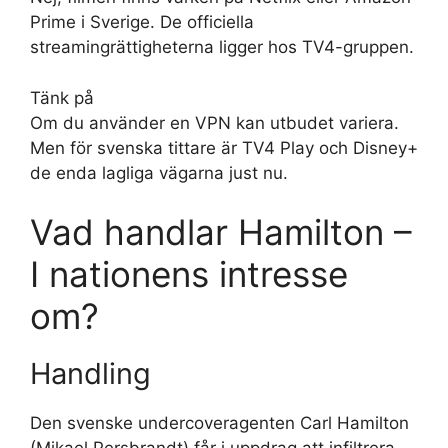
Prime i Sverige. De officiella
streamingrättigheterna ligger hos TV4-gruppen.
Tänk på
Om du använder en VPN kan utbudet variera.
Men för svenska tittare är TV4 Play och Disney+
de enda lagliga vägarna just nu.
Vad handlar Hamilton –
I nationens intresse
om?
Handling
Den svenske undercoveragenten Carl Hamilton