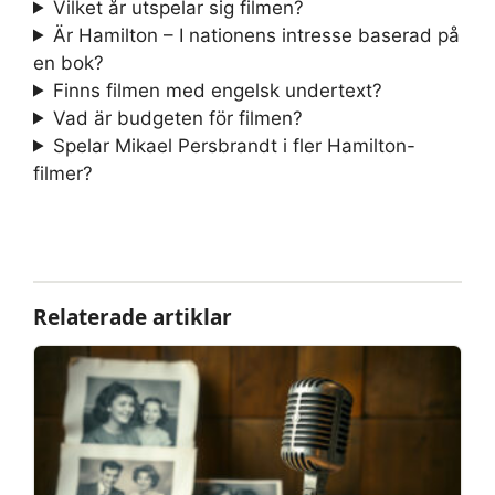
Vilket år utspelar sig filmen?
Är Hamilton – I nationens intresse baserad på
en bok?
Finns filmen med engelsk undertext?
Vad är budgeten för filmen?
Spelar Mikael Persbrandt i fler Hamilton-
filmer?
Relaterade artiklar