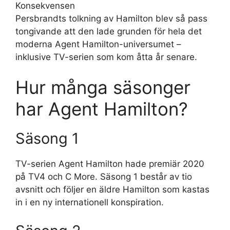
Konsekvensen
Persbrandts tolkning av Hamilton blev så pass
tongivande att den lade grunden för hela det
moderna Agent Hamilton-universumet –
inklusive TV-serien som kom åtta år senare.
Hur många säsonger
har Agent Hamilton?
Säsong 1
TV-serien Agent Hamilton hade premiär 2020
på TV4 och C More. Säsong 1 består av tio
avsnitt och följer en äldre Hamilton som kastas
in i en ny internationell konspiration.