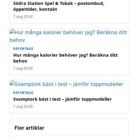
Södra Station Spel & Tobak – postombud,
öppettider, kontakt
7 aug 2026
REPORTAGE
Hur många kalorier behöver jag? Beräkna ditt
behov
7 aug 2026
REPORTAGE
Svamptork bäst i test – jämför toppmodeller
7 aug 2026
Fler artiklar