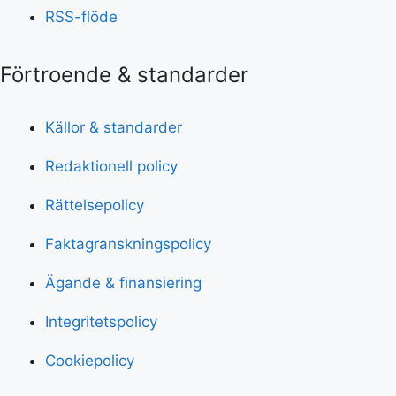
RSS-flöde
Förtroende & standarder
Källor & standarder
Redaktionell policy
Rättelsepolicy
Faktagranskningspolicy
Ägande & finansiering
Integritetspolicy
Cookiepolicy