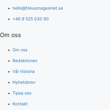
hello@fokusmagasinet.se
+46 8 525 030 90
Om oss
Om oss
Redaktionen
Vår historia
Nyhetsbrev
Tipsa oss
Kontakt