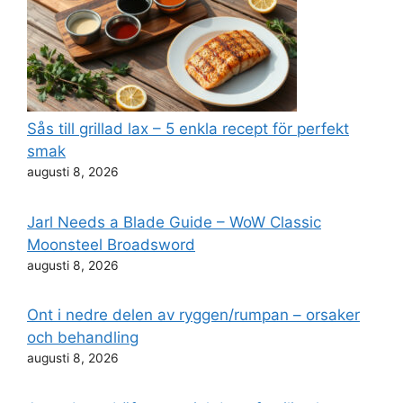
Sås till grillad lax – 5 enkla recept för perfekt
smak
augusti 8, 2026
Jarl Needs a Blade Guide – WoW Classic
Moonsteel Broadsword
augusti 8, 2026
Ont i nedre delen av ryggen/rumpan – orsaker
och behandling
augusti 8, 2026