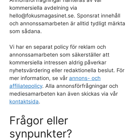
kommersiella avdelning via
hello@fokusmagasinet.se. Sponsrat innehåll
och annonssamarbeten är alltid tydligt märkta
som sådana.
Vi har en separat policy för reklam och
annonssamarbeten som säkerställer att
kommersiella intressen aldrig påverkar
nyhetsvärdering eller redaktionella beslut. För
mer information, se vår
annons- och
affiliatepolicy
. Alla annonsförfrågningar och
mediesamarbeten kan även skickas via vår
kontaktsida
.
Frågor eller
synpunkter?