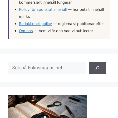
kommersiellt innehåll fungerar
Policy för sponsrat innehåll
— hur betalt innehåll
märks
Redaktionell policy
— reglerna vi publicerar efter
Om oss
— vem vi är och vad vi publicerar
Sök