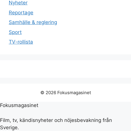
Nyheter
Reportage
Samhälle & reglering
Sport
TV-rollista
© 2026 Fokusmagasinet
Fokusmagasinet
Film, tv, kändisnyheter och nöjesbevakning från
Sverige.