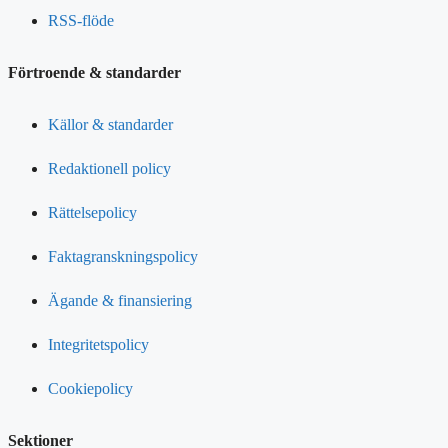
RSS-flöde
Förtroende & standarder
Källor & standarder
Redaktionell policy
Rättelsepolicy
Faktagranskningspolicy
Ägande & finansiering
Integritetspolicy
Cookiepolicy
Sektioner