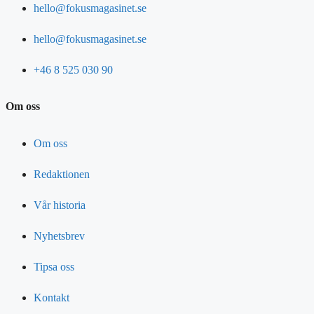
hello@fokusmagasinet.se
hello@fokusmagasinet.se
+46 8 525 030 90
Om oss
Om oss
Redaktionen
Vår historia
Nyhetsbrev
Tipsa oss
Kontakt