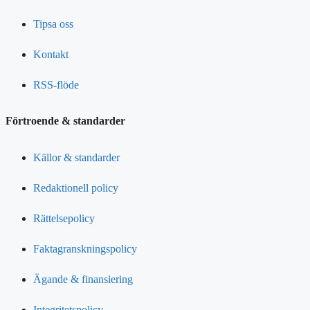
Tipsa oss
Kontakt
RSS-flöde
Förtroende & standarder
Källor & standarder
Redaktionell policy
Rättelsepolicy
Faktagranskningspolicy
Ägande & finansiering
Integritetspolicy