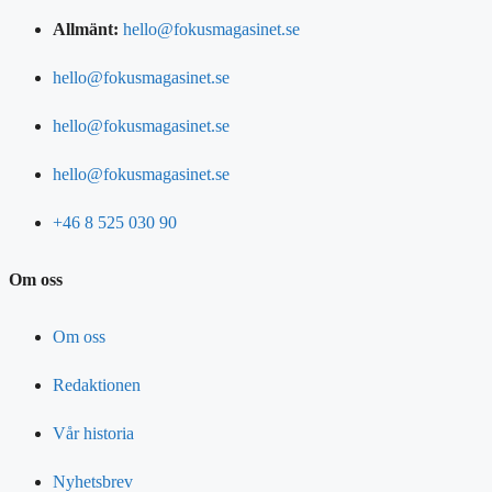
Allmänt:
hello@fokusmagasinet.se
hello@fokusmagasinet.se
hello@fokusmagasinet.se
hello@fokusmagasinet.se
+46 8 525 030 90
Om oss
Om oss
Redaktionen
Vår historia
Nyhetsbrev