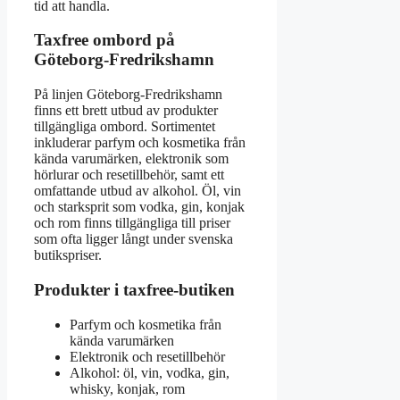
tid att handla.
Taxfree ombord på
Göteborg-Fredrikshamn
På linjen Göteborg-Fredrikshamn
finns ett brett utbud av produkter
tillgängliga ombord. Sortimentet
inkluderar parfym och kosmetika från
kända varumärken, elektronik som
hörlurar och resetillbehör, samt ett
omfattande utbud av alkohol. Öl, vin
och starksprit som vodka, gin, konjak
och rom finns tillgängliga till priser
som ofta ligger långt under svenska
butikspriser.
Produkter i taxfree-butiken
Parfym och kosmetika från
kända varumärken
Elektronik och resetillbehör
Alkohol: öl, vin, vodka, gin,
whisky, konjak, rom