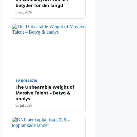
betyder för din längd
3 aug 2026
TV-ROLLISTA
The Unbearable Weight of
Massive Talent – Betyg &
analys
26 jul 2026