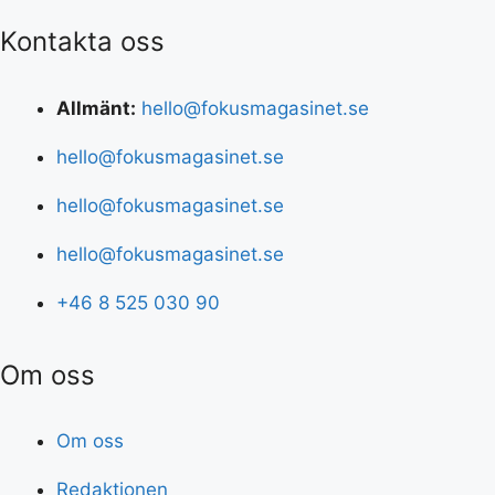
Kontakta oss
Allmänt:
hello@fokusmagasinet.se
hello@fokusmagasinet.se
hello@fokusmagasinet.se
hello@fokusmagasinet.se
+46 8 525 030 90
Om oss
Om oss
Redaktionen