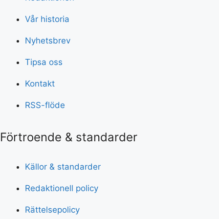
Vår historia
Nyhetsbrev
Tipsa oss
Kontakt
RSS-flöde
Förtroende & standarder
Källor & standarder
Redaktionell policy
Rättelsepolicy