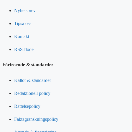
Nyhetsbrev
Tipsa oss
Kontakt
RSS-flöde
Förtroende & standarder
Källor & standarder
Redaktionell policy
Rättelsepolicy
Faktagranskningspolicy