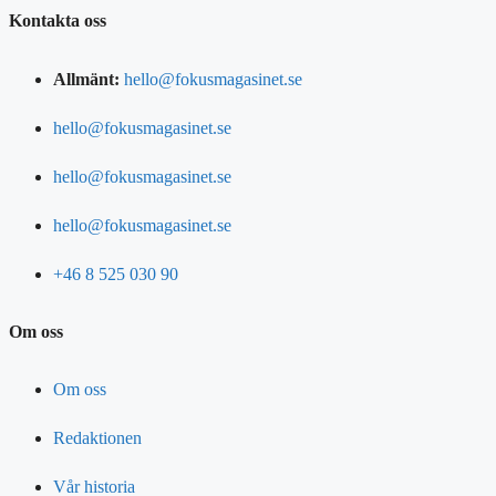
Kontakta oss
Allmänt:
hello@fokusmagasinet.se
hello@fokusmagasinet.se
hello@fokusmagasinet.se
hello@fokusmagasinet.se
+46 8 525 030 90
Om oss
Om oss
Redaktionen
Vår historia