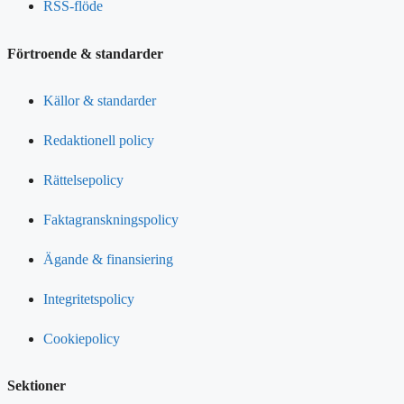
RSS-flöde
Förtroende & standarder
Källor & standarder
Redaktionell policy
Rättelsepolicy
Faktagranskningspolicy
Ägande & finansiering
Integritetspolicy
Cookiepolicy
Sektioner