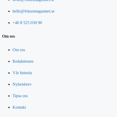
hello@fokusmagasinet.se
+46 8 525 030 90
Om oss
Om oss
Redaktionen
Vår historia
Nyhetsbrev
Tipsa oss
Kontakt