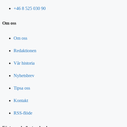
+46 8 525 030 90
Om oss
Om oss
Redaktionen
Vår historia
Nyhetsbrev
Tipsa oss
Kontakt
RSS-flöde