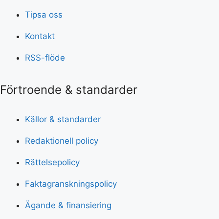
Tipsa oss
Kontakt
RSS-flöde
Förtroende & standarder
Källor & standarder
Redaktionell policy
Rättelsepolicy
Faktagranskningspolicy
Ägande & finansiering