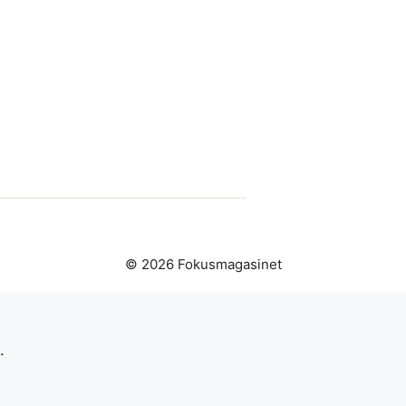
© 2026 Fokusmagasinet
.