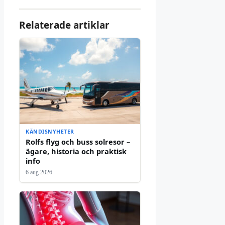
Relaterade artiklar
KÄNDISNYHETER
Rolfs flyg och buss solresor –
ägare, historia och praktisk
info
6 aug 2026