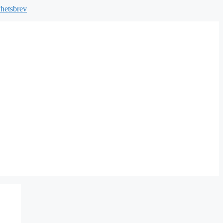
hetsbrev