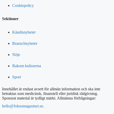
Cookiepolicy
Sektioner
Kändisnyheter
Branschnyheter
Nöje
Bakom kulisserna
Sport
Innehållet är endast avsett för allmän information och ska inte
betraktas som medicinsk, finansiell eller juridisk rådgivning.
Sponsrat material är tydligt märkt. Allmänna förfrågningar:
hello@fokusmagasinet.se
.