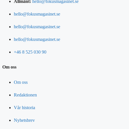
Allmänt:
hello@fokusmagasinet.se
hello@fokusmagasinet.se
hello@fokusmagasinet.se
hello@fokusmagasinet.se
+46 8 525 030 90
Om oss
Om oss
Redaktionen
Vår historia
Nyhetsbrev