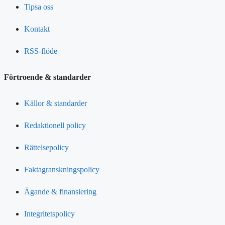
Tipsa oss
Kontakt
RSS-flöde
Förtroende & standarder
Källor & standarder
Redaktionell policy
Rättelsepolicy
Faktagranskningspolicy
Ägande & finansiering
Integritetspolicy