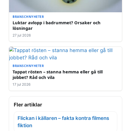
BRANSCHNYHETER
Luktar avlopp i badrummet? Orsaker och
lösningar
27 jul 2026
BRANSCHNYHETER
Tappat rösten – stanna hemma eller gå till
jobbet? Råd och vila
17 jul 2026
Fler artiklar
Flickan i källaren – fakta kontra filmens
fiktion