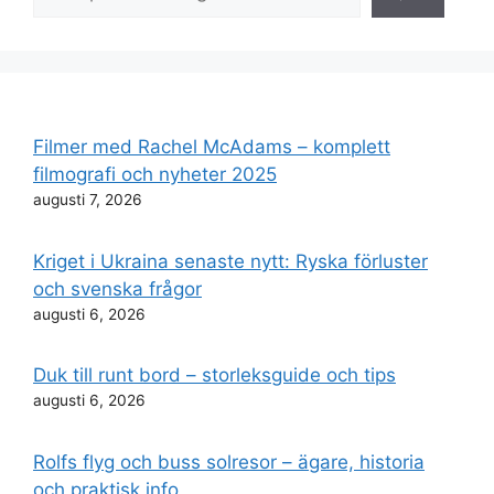
Filmer med Rachel McAdams – komplett
filmografi och nyheter 2025
augusti 7, 2026
Kriget i Ukraina senaste nytt: Ryska förluster
och svenska frågor
augusti 6, 2026
Duk till runt bord – storleksguide och tips
augusti 6, 2026
Rolfs flyg och buss solresor – ägare, historia
och praktisk info