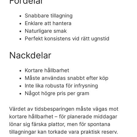
Fördelar
Snabbare tillagning
Enklare att hantera
Naturligare smak
Perfekt konsistens vid rätt ugnstid
Nackdelar
Kortare hållbarhet
Måste användas snabbt efter köp
Inte lika robusta för infrysning
Något högre pris per gram
Värdet av tidsbesparingen måste vägas mot
kortare hållbarhet – för planerade middagar
lönar sig färska plattor, men för spontana
tillagningar kan torkade vara praktisk reserv.