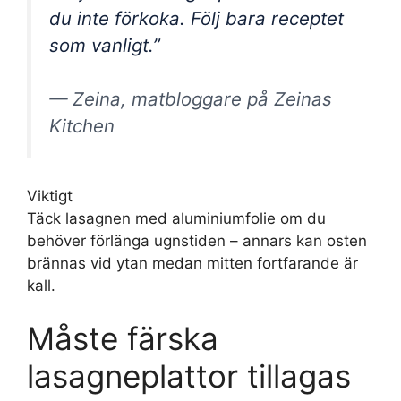
du inte förkoka. Följ bara receptet
som vanligt.”
— Zeina, matbloggare på Zeinas
Kitchen
Viktigt
Täck lasagnen med aluminiumfolie om du
behöver förlänga ugnstiden – annars kan osten
brännas vid ytan medan mitten fortfarande är
kall.
Måste färska
lasagneplattor tillagas