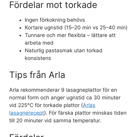
Fördelar mot torkade
Ingen förkokning behövs
Kortare ugnstid (15–20 min vs 25–40 min)
Tunnare och mer flexibla – lättare att
arbeta med
Naturlig pastasmak utan torkad
konsistens
Tips från Arla
Arla rekommenderar 9 lasagneplattor för en
normal form och anger ugnstid ca 30 minuter
vid 225°C för torkade plattor (
Arlas
lasagnerecept
). För färska plattor minskas tiden
till 20 minuter vid samma temperatur.