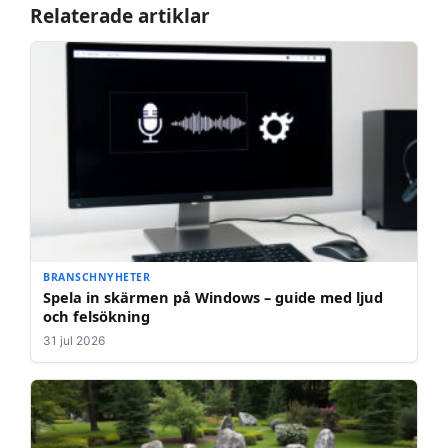
Relaterade artiklar
BRANSCHNYHETER
Spela in skärmen på Windows – guide med ljud
och felsökning
31 jul 2026