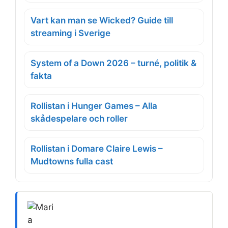
Vart kan man se Wicked? Guide till
streaming i Sverige
System of a Down 2026 – turné, politik &
fakta
Rollistan i Hunger Games – Alla
skådespelare och roller
Rollistan i Domare Claire Lewis –
Mudtowns fulla cast