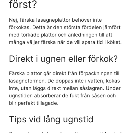
först?
Nej, färska lasagneplattor behöver inte
förkokas. Detta är den största fördelen jämfört
med torkade plattor och anledningen till att
många väljer färska när de vill spara tid i köket.
Direkt i ugnen eller förkok?
Färska plattor går direkt från förpackningen till
lasagneformen. De doppas inte i vatten, kokas
inte, utan läggs direkt mellan såslagren. Under
ugnstiden absorberar de fukt från såsen och
blir perfekt tillagade.
Tips vid lång ugnstid