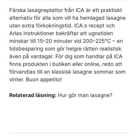
Färska lasagneplattor från ICA är ett praktiskt
alternativ för alla som vill ha hemlagad lasagne
utan extra förkokningstid. ICA:s recept och
Arlas instruktioner bekräftar att ugnstiden
minskar till 15–20 minuter vid 200–225°C – en
tidsbesparing som gör helgre rätten realistisk
även på vardagar. För dig som handlar på ICA
finns produkten i butiken eller online, redo att
förvandlas till en klassisk lasagne sommar som
vinter. Buon appetito!
Relaterad läsning:
Hur gör man lasagne?