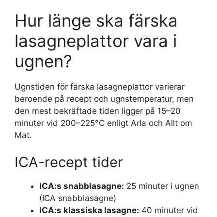
Hur länge ska färska
lasagneplattor vara i
ugnen?
Ugnstiden för färska lasagneplattor varierar
beroende på recept och ugnstemperatur, men
den mest bekräftade tiden ligger på 15–20
minuter vid 200–225°C enligt Arla och Allt om
Mat.
ICA-recept tider
ICA:s snabblasagne:
25 minuter i ugnen
(ICA snabblasagne)
ICA:s klassiska lasagne:
40 minuter vid