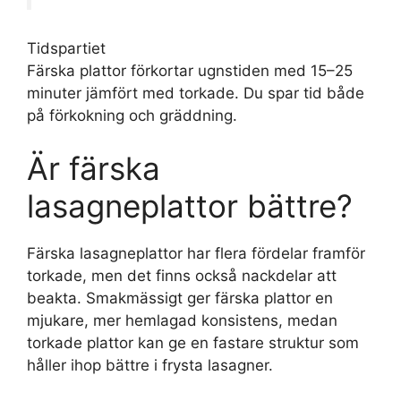
Tidspartiet
Färska plattor förkortar ugnstiden med 15–25
minuter jämfört med torkade. Du spar tid både
på förkokning och gräddning.
Är färska
lasagneplattor bättre?
Färska lasagneplattor har flera fördelar framför
torkade, men det finns också nackdelar att
beakta. Smakmässigt ger färska plattor en
mjukare, mer hemlagad konsistens, medan
torkade plattor kan ge en fastare struktur som
håller ihop bättre i frysta lasagner.