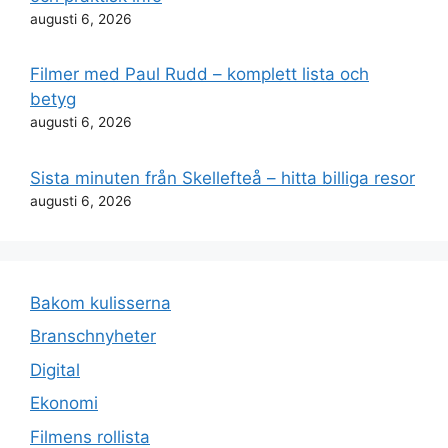
augusti 6, 2026
Filmer med Paul Rudd – komplett lista och
betyg
augusti 6, 2026
Sista minuten från Skellefteå – hitta billiga resor
augusti 6, 2026
Bakom kulisserna
Branschnyheter
Digital
Ekonomi
Filmens rollista