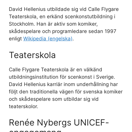
David Hellenius utbildade sig vid Calle Flygare
Teaterskola, en erkänd scenkonstutbildning i
Stockholm. Han är aktiv som komiker,
skådespelare och programledare sedan 1997
enligt
Wikipedia (engelska)
.
Teaterskola
Calle Flygare Teaterskola är en välkänd
utbildningsinstitution för scenkonst i Sverige.
David Hellenius karriär inom underhållning har
följt den traditionella vägen för svenska komiker
och skådespelare som utbildar sig vid
teaterskolor.
Renée Nybergs UNICEF-