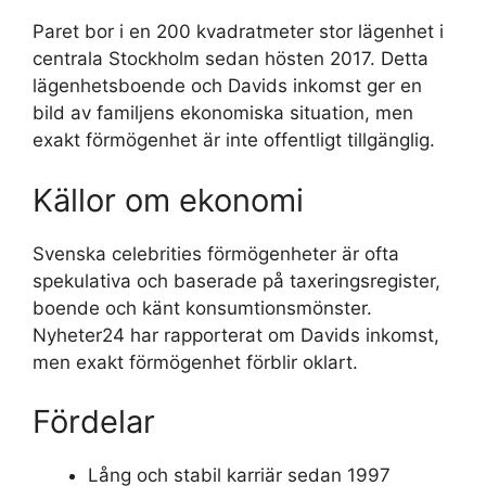
Paret bor i en 200 kvadratmeter stor lägenhet i
centrala Stockholm sedan hösten 2017. Detta
lägenhetsboende och Davids inkomst ger en
bild av familjens ekonomiska situation, men
exakt förmögenhet är inte offentligt tillgänglig.
Källor om ekonomi
Svenska celebrities förmögenheter är ofta
spekulativa och baserade på taxeringsregister,
boende och känt konsumtionsmönster.
Nyheter24 har rapporterat om Davids inkomst,
men exakt förmögenhet förblir oklart.
Fördelar
Lång och stabil karriär sedan 1997