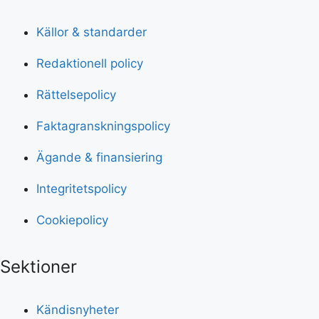
Källor & standarder
Redaktionell policy
Rättelsepolicy
Faktagranskningspolicy
Ägande & finansiering
Integritetspolicy
Cookiepolicy
Sektioner
Kändisnyheter