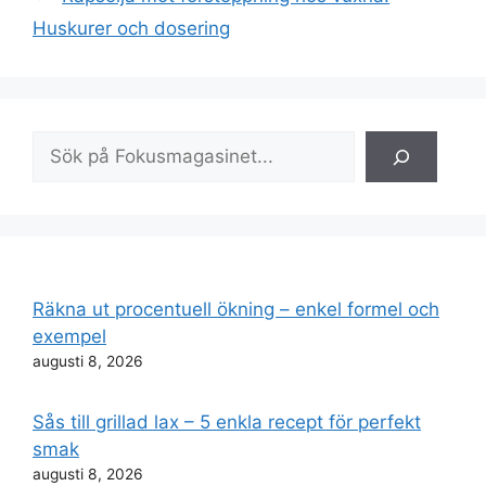
Huskurer och dosering
Sök
Räkna ut procentuell ökning – enkel formel och
exempel
augusti 8, 2026
Sås till grillad lax – 5 enkla recept för perfekt
smak
augusti 8, 2026