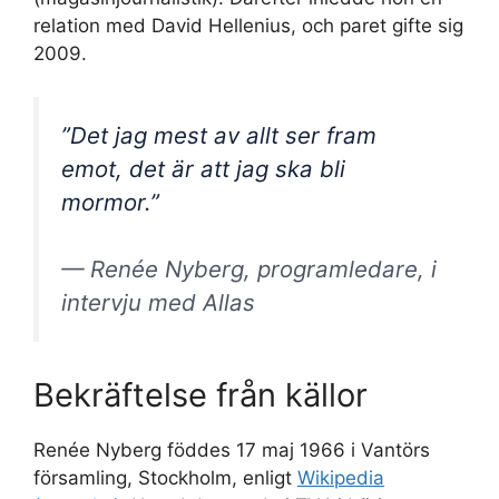
relation med David Hellenius, och paret gifte sig
2009.
”Det jag mest av allt ser fram
emot, det är att jag ska bli
mormor.”
— Renée Nyberg, programledare, i
intervju med Allas
Bekräftelse från källor
Renée Nyberg föddes 17 maj 1966 i Vantörs
församling, Stockholm, enligt
Wikipedia