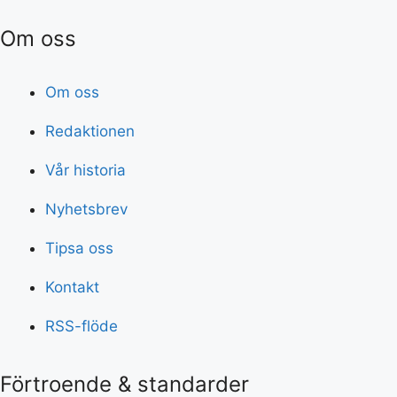
Om oss
Om oss
Redaktionen
Vår historia
Nyhetsbrev
Tipsa oss
Kontakt
RSS-flöde
Förtroende & standarder