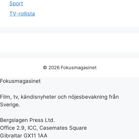
Sport
TV-rollista
© 2026 Fokusmagasinet
Fokusmagasinet
Film, tv, kändisnyheter och nöjesbevakning från
Sverige.
Bergslagen Press Ltd.
Office 2.9, ICC, Casemates Square
Gibraltar GX11 1AA