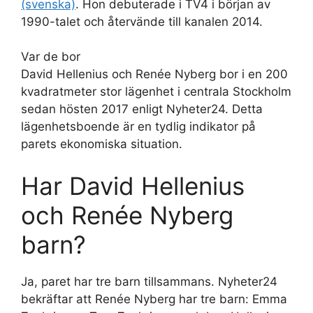
(svenska)
. Hon debuterade i TV4 i början av
1990-talet och återvände till kanalen 2014.
Var de bor
David Hellenius och Renée Nyberg bor i en 200
kvadratmeter stor lägenhet i centrala Stockholm
sedan hösten 2017 enligt Nyheter24. Detta
lägenhetsboende är en tydlig indikator på
parets ekonomiska situation.
Har David Hellenius
och Renée Nyberg
barn?
Ja, paret har tre barn tillsammans. Nyheter24
bekräftar att Renée Nyberg har tre barn: Emma