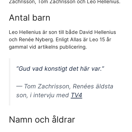
Zachrisson, Tom Zachrisson och Leo Hellenius.
Antal barn
Leo Hellenius är son till både David Hellenius
och Renée Nyberg. Enligt Allas är Leo 15 år
gammal vid artikelns publicering.
”Gud vad konstigt det här var.”
— Tom Zachrisson, Renées äldsta
son, i intervju med
TV4
Namn och åldrar