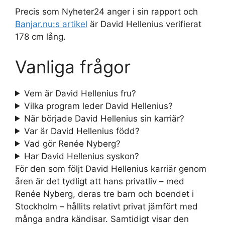
Precis som Nyheter24 anger i sin rapport och
Banjar.nu:s artikel
är David Hellenius verifierat
178 cm lång.
Vanliga frågor
Vem är David Hellenius fru?
Vilka program leder David Hellenius?
När började David Hellenius sin karriär?
Var är David Hellenius född?
Vad gör Renée Nyberg?
Har David Hellenius syskon?
För den som följt David Hellenius karriär genom
åren är det tydligt att hans privatliv – med
Renée Nyberg, deras tre barn och boendet i
Stockholm – hållits relativt privat jämfört med
många andra kändisar. Samtidigt visar den