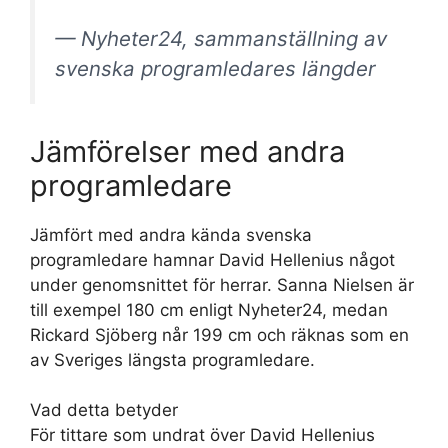
— Nyheter24, sammanställning av
svenska programledares längder
Jämförelser med andra
programledare
Jämfört med andra kända svenska
programledare hamnar David Hellenius något
under genomsnittet för herrar. Sanna Nielsen är
till exempel 180 cm enligt Nyheter24, medan
Rickard Sjöberg når 199 cm och räknas som en
av Sveriges längsta programledare.
Vad detta betyder
För tittare som undrat över David Hellenius