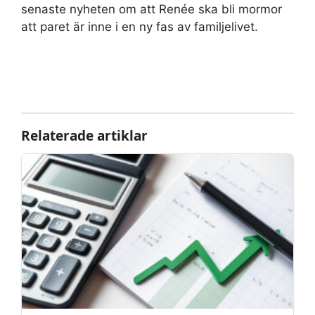
senaste nyheten om att Renée ska bli mormor
att paret är inne i en ny fas av familjelivet.
Relaterade artiklar