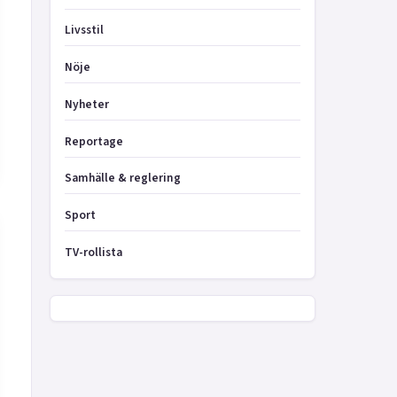
Livsstil
Nöje
Nyheter
Reportage
Samhälle & reglering
Sport
TV-rollista