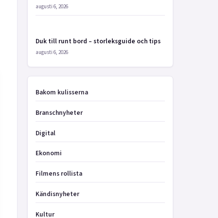
augusti 6, 2026
Duk till runt bord – storleksguide och tips
augusti 6, 2026
Bakom kulisserna
Branschnyheter
Digital
Ekonomi
Filmens rollista
Kändisnyheter
Kultur