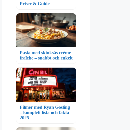
Priser & Guide
Pasta med skinksås crème
fraîche – snabbt och enkelt
Filmer med Ryan Gosling
– komplett lista och fakta
2025