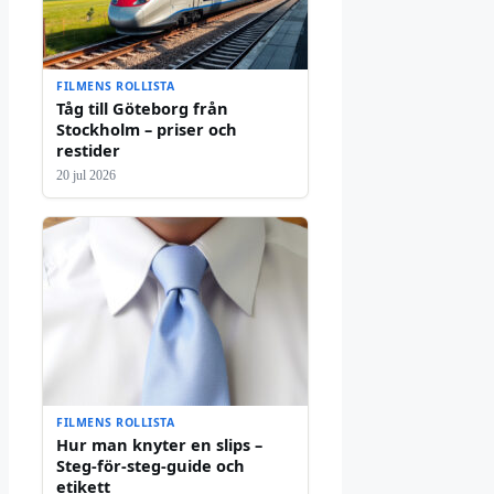
FILMENS ROLLISTA
Tåg till Göteborg från
Stockholm – priser och
restider
20 jul 2026
FILMENS ROLLISTA
Hur man knyter en slips –
Steg-för-steg-guide och
etikett