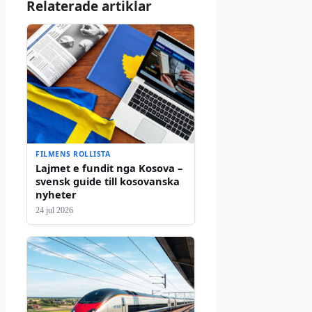
Relaterade artiklar
FILMENS ROLLISTA
Lajmet e fundit nga Kosova –
svensk guide till kosovanska
nyheter
24 jul 2026