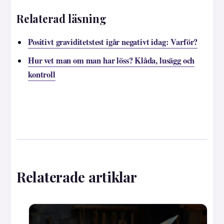
Relaterad läsning
Positivt graviditetstest igår negativt idag: Varför?
Hur vet man om man har löss? Klåda, lusägg och
kontroll
Relaterade artiklar