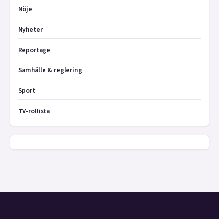
Nöje
Nyheter
Reportage
Samhälle & reglering
Sport
TV-rollista