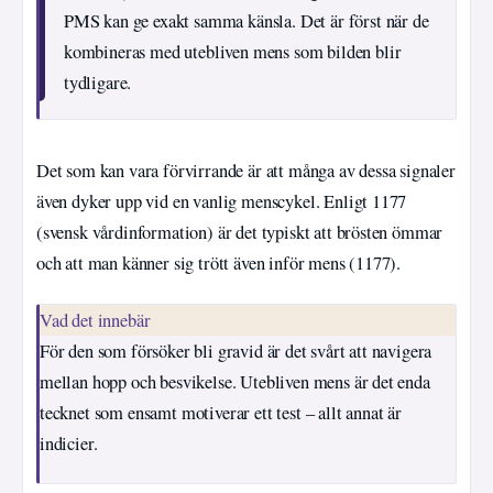
PMS kan ge exakt samma känsla. Det är först när de
kombineras med utebliven mens som bilden blir
tydligare.
Det som kan vara förvirrande är att många av dessa signaler
även dyker upp vid en vanlig menscykel. Enligt 1177
(svensk vårdinformation) är det typiskt att brösten ömmar
och att man känner sig trött även inför mens (1177).
Vad det innebär
För den som försöker bli gravid är det svårt att navigera
mellan hopp och besvikelse. Utebliven mens är det enda
tecknet som ensamt motiverar ett test – allt annat är
indicier.