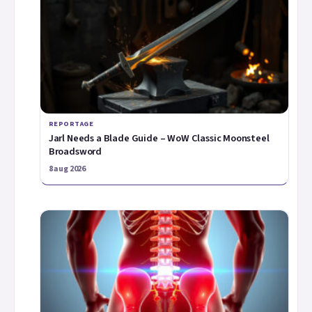
REPORTAGE
Jarl Needs a Blade Guide – WoW Classic Moonsteel
Broadsword
8 aug 2026