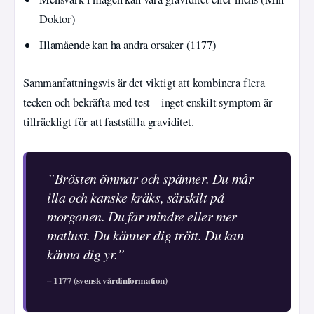
Doktor)
Illamående kan ha andra orsaker (1177)
Sammanfattningsvis är det viktigt att kombinera flera
tecken och bekräfta med test – inget enskilt symptom är
tillräckligt för att fastställa graviditet.
”Brösten ömmar och spänner. Du mår
illa och kanske kräks, särskilt på
morgonen. Du får mindre eller mer
matlust. Du känner dig trött. Du kan
känna dig yr.”
– 1177 (svensk vårdinformation)