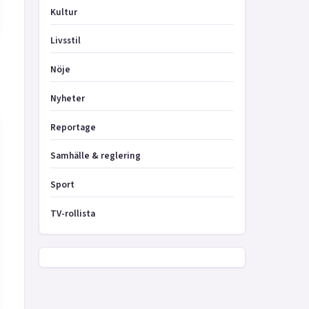
Kultur
Livsstil
Nöje
Nyheter
Reportage
Samhälle & reglering
Sport
TV-rollista