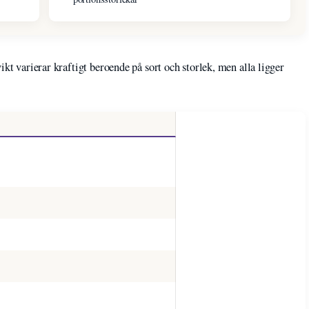
ikt varierar kraftigt beroende på sort och storlek, men alla ligger