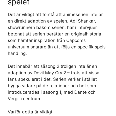
spelet
Det är viktigt att förstå att animeserien inte är
en direkt adaption av spelen. Adi Shankar,
showrunnern bakom serien, har i intervjuer
betonat att serien berättar en originalhistoria
som hämtar inspiration från Capcoms
universum snarare än att följa en specifik spels
handling.
Det innebär att säsong 2 troligen inte är en
adaption av Devil May Cry 2 – trots att vissa
fans spekulerat i det. Serien verkar i stället
bygga vidare på de relationer och hot som
introducerades i säsong 1, med Dante och
Vergil i centrum.
Varför detta är viktigt