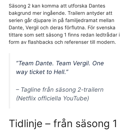
Säsong 2 kan komma att utforska Dantes
bakgrund mer ingående. Trailern antyder att
serien går djupare in på familjedramat mellan
Dante, Vergil och deras förflutna. För svenska
tittare som sett säsong 1 finns redan ledtrådar i
form av flashbacks och referenser till modern.
”Team Dante. Team Vergil. One
way ticket to Hell.”
– Tagline från säsong 2-trailern
(Netflix officiella YouTube)
Tidlinje – från säsong 1