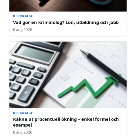
REPORTAGE
Vad gör en kriminolog? Lön, utbildning och jobb
9 aug 2026
REPORTAGE
Räkna ut procentuell ökning – enkel formel och
exempel
8 aug 2026