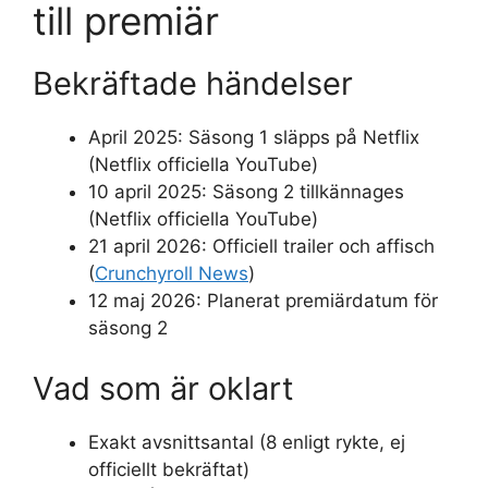
till premiär
Bekräftade händelser
April 2025: Säsong 1 släpps på Netflix
(Netflix officiella YouTube)
10 april 2025: Säsong 2 tillkännages
(Netflix officiella YouTube)
21 april 2026: Officiell trailer och affisch
(
Crunchyroll News
)
12 maj 2026: Planerat premiärdatum för
säsong 2
Vad som är oklart
Exakt avsnittsantal (8 enligt rykte, ej
officiellt bekräftat)