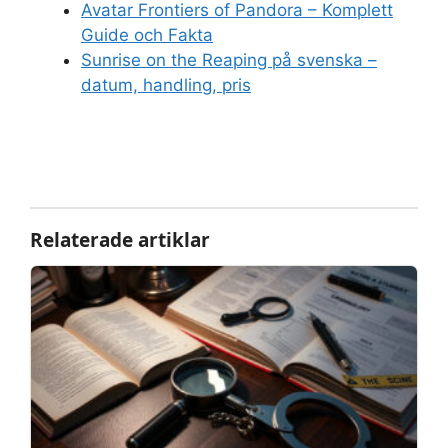
Avatar Frontiers of Pandora – Komplett
Guide och Fakta
Sunrise on the Reaping på svenska –
datum, handling, pris
Relaterade artiklar