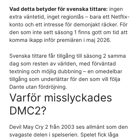
Vad detta betyder för svenska tittare:
ingen
extra väntetid, inget regionlås – bara ett Netflix-
konto och ett intresse för demonjakt räcker. För
den som inte sett säsong 1 finns gott om tid att
komma ikapp inför premiären i maj 2026.
Svenska tittare får tillgång till säsong 2 samma
dag som resten av världen, med förväntad
textning och möjlig dubbning – en omedelbar
tillgång som underlättar för den som vill följa
Dante utan fördröjning.
Varför misslyckades
DMC2?
Devil May Cry 2 från 2003 ses allmänt som den
svagaste delen i spelserien. Spelet fick låga