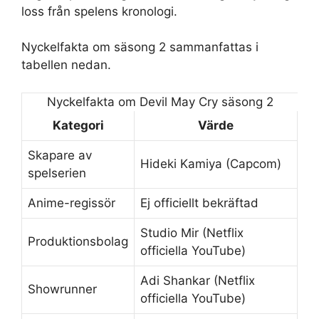
loss från spelens kronologi.
Nyckelfakta om säsong 2 sammanfattas i
tabellen nedan.
Nyckelfakta om Devil May Cry säsong 2
Kategori
Värde
Skapare av
Hideki Kamiya (Capcom)
spelserien
Anime-regissör
Ej officiellt bekräftad
Studio Mir (Netflix
Produktionsbolag
officiella YouTube)
Adi Shankar (Netflix
Showrunner
officiella YouTube)