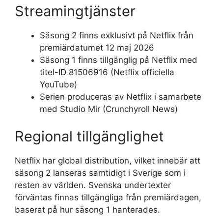
Streamingtjänster
Säsong 2 finns exklusivt på Netflix från
premiärdatumet 12 maj 2026
Säsong 1 finns tillgänglig på Netflix med
titel-ID 81506916 (Netflix officiella
YouTube)
Serien produceras av Netflix i samarbete
med Studio Mir (Crunchyroll News)
Regional tillgänglighet
Netflix har global distribution, vilket innebär att
säsong 2 lanseras samtidigt i Sverige som i
resten av världen. Svenska undertexter
förväntas finnas tillgängliga från premiärdagen,
baserat på hur säsong 1 hanterades.