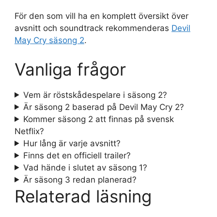
För den som vill ha en komplett översikt över
avsnitt och soundtrack rekommenderas
Devil
May Cry säsong 2
.
Vanliga frågor
Vem är röstskådespelare i säsong 2?
Är säsong 2 baserad på Devil May Cry 2?
Kommer säsong 2 att finnas på svensk
Netflix?
Hur lång är varje avsnitt?
Finns det en officiell trailer?
Vad hände i slutet av säsong 1?
Är säsong 3 redan planerad?
Relaterad läsning