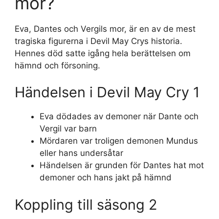
mor?
Eva, Dantes och Vergils mor, är en av de mest
tragiska figurerna i Devil May Crys historia.
Hennes död satte igång hela berättelsen om
hämnd och försoning.
Händelsen i Devil May Cry 1
Eva dödades av demoner när Dante och
Vergil var barn
Mördaren var troligen demonen Mundus
eller hans undersåtar
Händelsen är grunden för Dantes hat mot
demoner och hans jakt på hämnd
Koppling till säsong 2