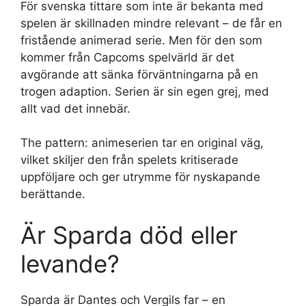
För svenska tittare som inte är bekanta med
spelen är skillnaden mindre relevant – de får en
fristående animerad serie. Men för den som
kommer från Capcoms spelvärld är det
avgörande att sänka förväntningarna på en
trogen adaption. Serien är sin egen grej, med
allt vad det innebär.
The pattern: animeserien tar en original väg,
vilket skiljer den från spelets kritiserade
uppföljare och ger utrymme för nyskapande
berättande.
Är Sparda död eller
levande?
Sparda är Dantes och Vergils far – en