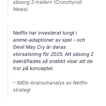
säsong 2-trailern (Crunchyroll
News)
Netflix har investerat tungt i
anime-adaptioner av spel – och
Devil May Cry är deras
storsatsning för 2025. Att säsong 2
bekräftades så snabbt visar att de
tror på konceptet.
– IMDb-branschanalys av Netflix
strategi