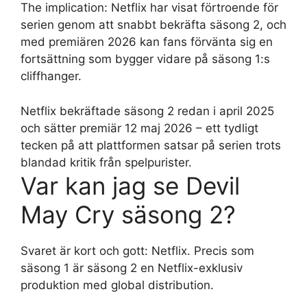
The implication: Netflix har visat förtroende för
serien genom att snabbt bekräfta säsong 2, och
med premiären 2026 kan fans förvänta sig en
fortsättning som bygger vidare på säsong 1:s
cliffhanger.
Netflix bekräftade säsong 2 redan i april 2025
och sätter premiär 12 maj 2026 – ett tydligt
tecken på att plattformen satsar på serien trots
blandad kritik från spelpurister.
Var kan jag se Devil
May Cry säsong 2?
Svaret är kort och gott: Netflix. Precis som
säsong 1 är säsong 2 en Netflix-exklusiv
produktion med global distribution.