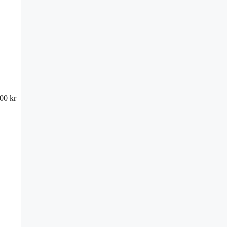
00 kr