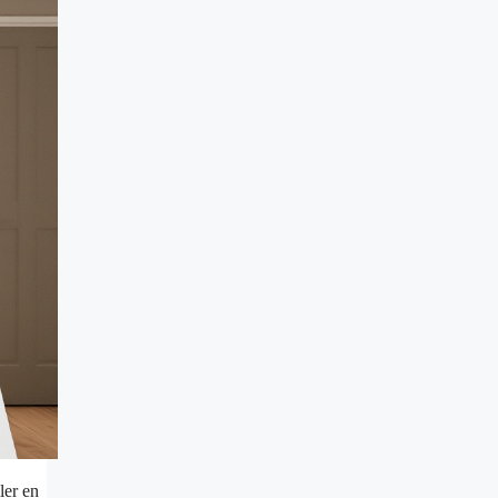
ler en