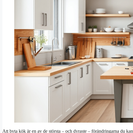
Att byta kök är en av de största – och dyraste – förändringarna du k