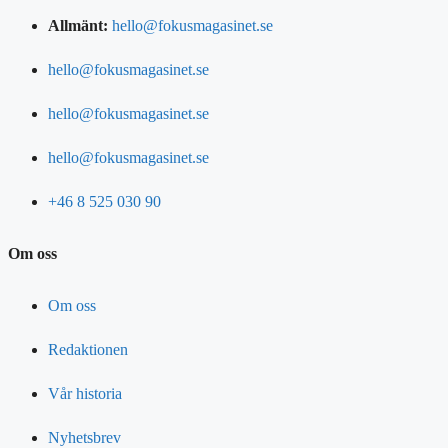
Allmänt:
hello@fokusmagasinet.se
hello@fokusmagasinet.se
hello@fokusmagasinet.se
hello@fokusmagasinet.se
+46 8 525 030 90
Om oss
Om oss
Redaktionen
Vår historia
Nyhetsbrev