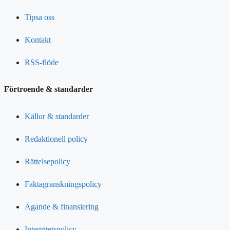
Tipsa oss
Kontakt
RSS-flöde
Förtroende & standarder
Källor & standarder
Redaktionell policy
Rättelsepolicy
Faktagranskningspolicy
Ägande & finansiering
Integritetspolicy